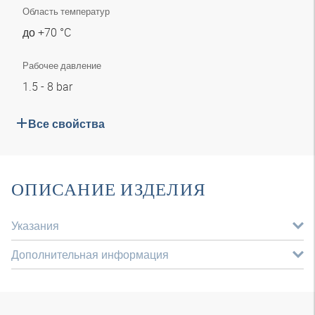
Область температур
до +70 °C
Рабочее давление
1.5 - 8 bar
Все свойства
ОПИСАНИЕ ИЗДЕЛИЯ
Указания
Дополнительная информация