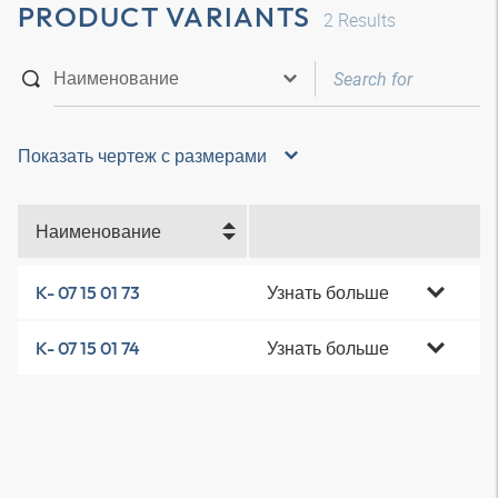
PRODUCT VARIANTS
2
Results
Показать чертеж с размерами
Наименование
Узнать больше
K- 07 15 01 73
Узнать больше
K- 07 15 01 74