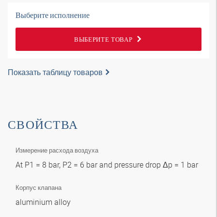
Выберите исполнение
ВЫБЕРИТЕ ТОВАР
Показать таблицу товаров
СВОЙСТВА
Измерение расхода воздуха
At P1 = 8 bar, P2 = 6 bar and pressure drop Δp = 1 bar
Корпус клапана
aluminium alloy