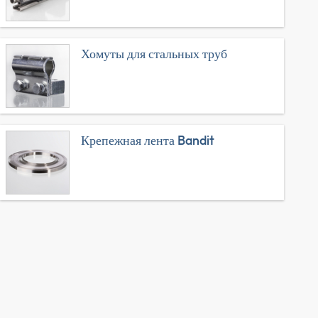
Хомуты для стальных труб
Крепежная лента Bandit