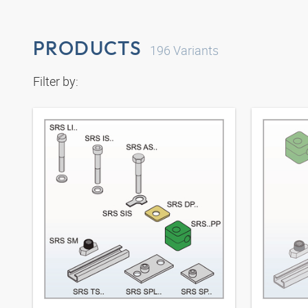
PRODUCTS
196
Variants
Filter by: