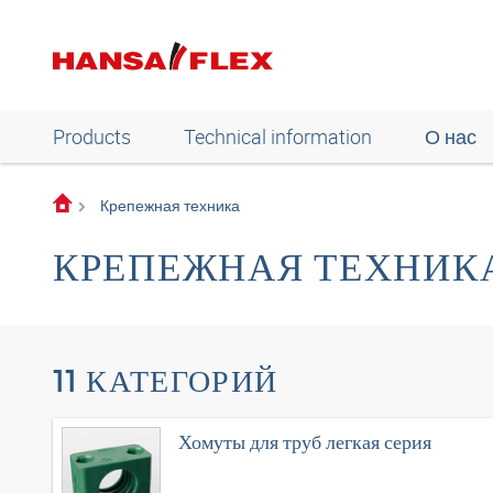
Products
Technical information
О нас
Крепежная техника
КРЕПЕЖНАЯ ТЕХНИК
11 КАТЕГОРИЙ
Хомуты для труб легкая серия