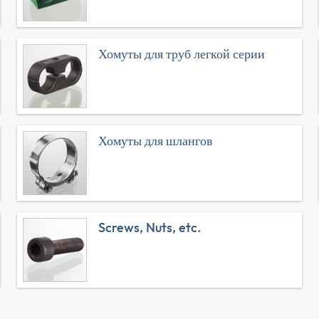
Хомуты для труб легкой серии
Хомуты для шлангов
Screws, Nuts, etc.