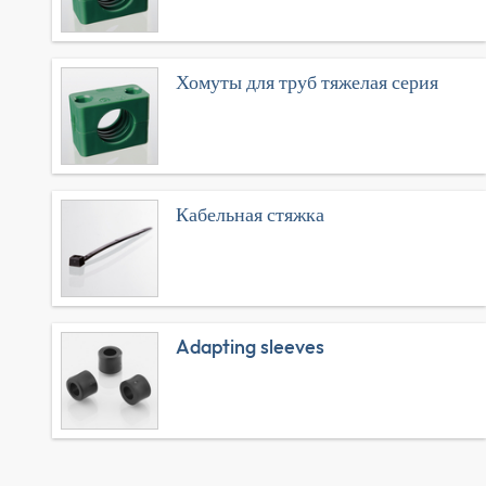
Хомуты для труб тяжелая серия
Кабельная стяжка
Adapting sleeves