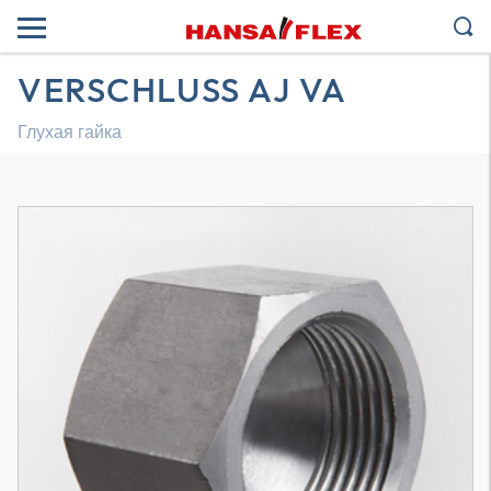
VERSCHLUSS AJ VA
Глухая гайка