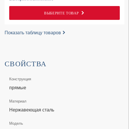
ВЫБЕРИТЕ ТОВАР
Показать таблицу товаров
СВОЙСТВА
Конструкция
прямые
Материал
Нержавеющая сталь
Модель