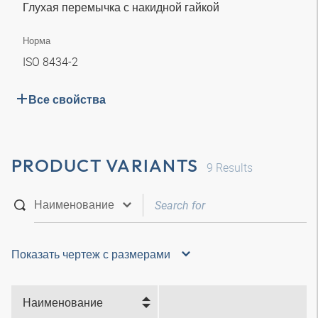
Глухая перемычка с накидной гайкой
Норма
ISO 8434-2
Все свойства
PRODUCT VARIANTS
9
Results
Показать чертеж с размерами
Наименование