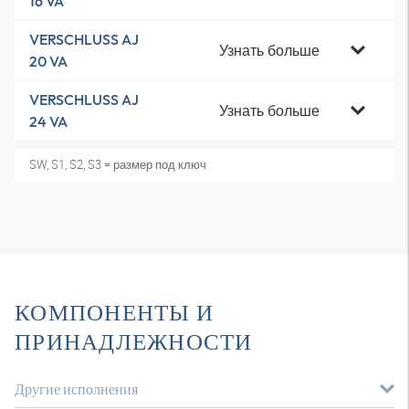
16 VA
VERSCHLUSS AJ
Узнать больше
20 VA
VERSCHLUSS AJ
Узнать больше
24 VA
SW, S1, S2, S3 = размер под ключ
КОМПОНЕНТЫ И
ПРИНАДЛЕЖНОСТИ
Другие исполнения