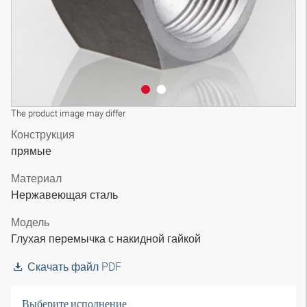
The product image may differ
Конструкция
прямые
Материал
Нержавеющая сталь
Модель
Глухая перемычка с накидной гайкой
Скачать файл PDF
Выберите исполнение