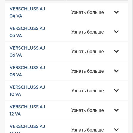
VERSCHLUSS AJ
Узнать больше
04 VA
VERSCHLUSS AJ
Узнать больше
05 VA
VERSCHLUSS AJ
Узнать больше
06 VA
VERSCHLUSS AJ
Узнать больше
08 VA
VERSCHLUSS AJ
Узнать больше
10 VA
VERSCHLUSS AJ
Узнать больше
12 VA
VERSCHLUSS AJ
Узнать больше