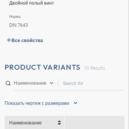
Двойной полый винт
Норма
DIN 7643
Все свойства
PRODUCT VARIANTS
10
Results
Показать чертеж с размерами
Наименование