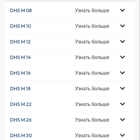
Узнать больше
DHS M 08
Узнать больше
DHS M 10
Узнать больше
DHS M 12
Узнать больше
DHS M 14
Узнать больше
DHS M 16
Узнать больше
DHS M 18
Узнать больше
DHS M 22
Узнать больше
DHS M 26
Узнать больше
DHS M 30