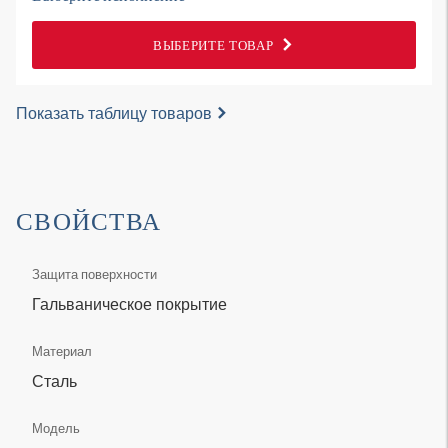
ВЫБЕРИТЕ ТОВАР
Показать таблицу товаров
СВОЙСТВА
Защита поверхности
Гальваническое покрытие
Материал
Сталь
Модель