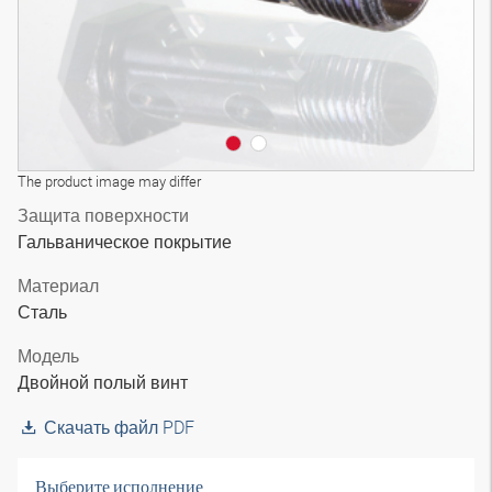
The product image may differ
Защита поверхности
Гальваническое покрытие
Материал
Сталь
Модель
Двойной полый винт
Скачать файл PDF
Выберите исполнение