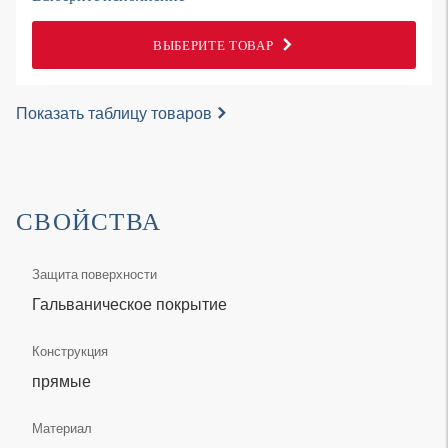
ВЫБЕРИТЕ ТОВАР
Показать таблицу товаров
СВОЙСТВА
Защита поверхности
Гальваническое покрытие
Конструкция
прямые
Материал