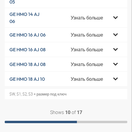
05
GE HMO 14 AJ
Узнать больше
06
Узнать больше
GE HMO 16 AJ 06
Узнать больше
GE HMO 16 AJ 08
Узнать больше
GE HMO 18 AJ 08
Узнать больше
GE HMO 18 AJ 10
SW, S1, S2, S3 = размер под ключ
Shows
of
10
17