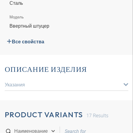
Сталь
Модель
Ввертный штуцер
Все свойства
ОПИСАНИЕ ИЗДЕЛИЯ
Указания
PRODUCT VARIANTS
17
Results