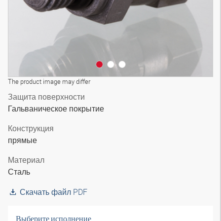
The product image may differ
Защита поверхности
Гальваническое покрытие
Конструкция
прямые
Материал
Сталь
Скачать файл PDF
Выберите исполнение