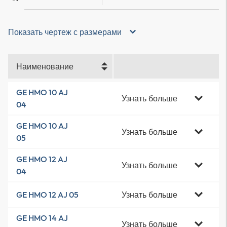
Показать чертеж с размерами
Наименование
GE HMO 10 AJ
Узнать больше
04
GE HMO 10 AJ
Узнать больше
05
GE HMO 12 AJ
Узнать больше
04
Узнать больше
GE HMO 12 AJ 05
GE HMO 14 AJ
Узнать больше