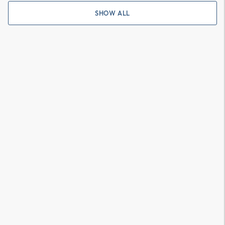
SHOW ALL