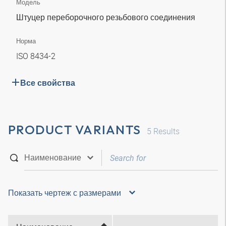
Модель
Штуцер переборочного резьбового соединения
Норма
ISO 8434-2
Все свойства
PRODUCT VARIANTS
5
Results
Показать чертеж с размерами