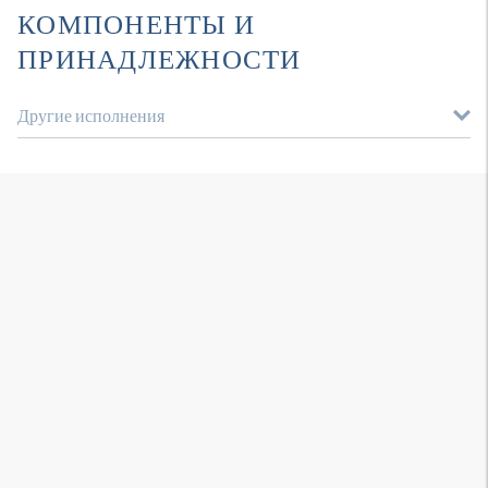
КОМПОНЕНТЫ И
ПРИНАДЛЕЖНОСТИ
Другие исполнения