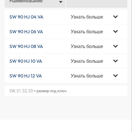
Наименование
Узнать больше
SW 90 HJ 04 VA
Узнать больше
SW 90 HJ 06 VA
Узнать больше
SW 90 HJ 08 VA
Узнать больше
SW 90 HJ 10 VA
Узнать больше
SW 90 HJ 12 VA
SW, S1, S2, S3 = размер под ключ