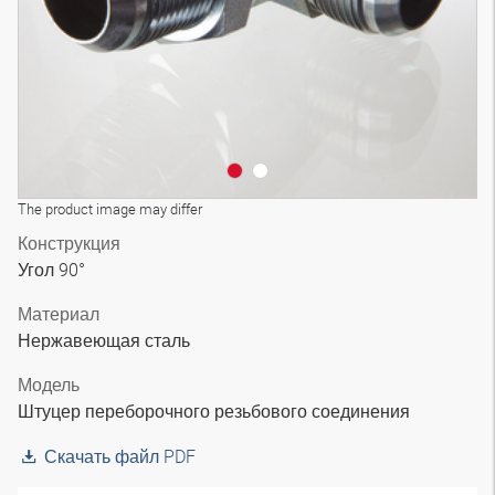
The product image may differ
Конструкция
Угол 90°
Материал
Нержавеющая сталь
Модель
Штуцер переборочного резьбового соединения
Скачать файл PDF