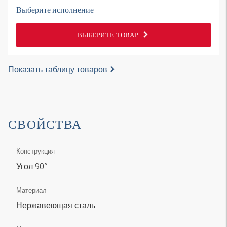
Выберите исполнение
ВЫБЕРИТЕ ТОВАР
Показать таблицу товаров
СВОЙСТВА
Конструкция
Угол 90°
Материал
Нержавеющая сталь