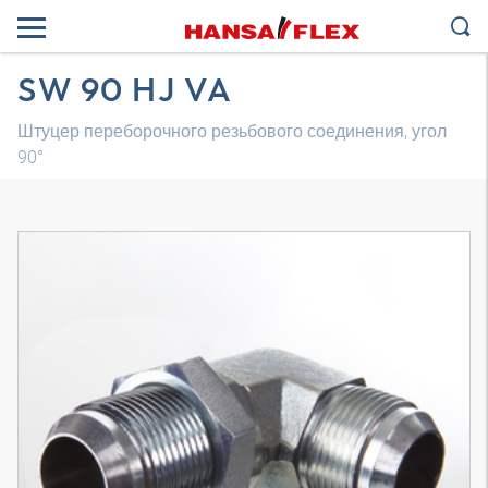
SW 90 HJ VA
Штуцер переборочного резьбового соединения, угол
90°