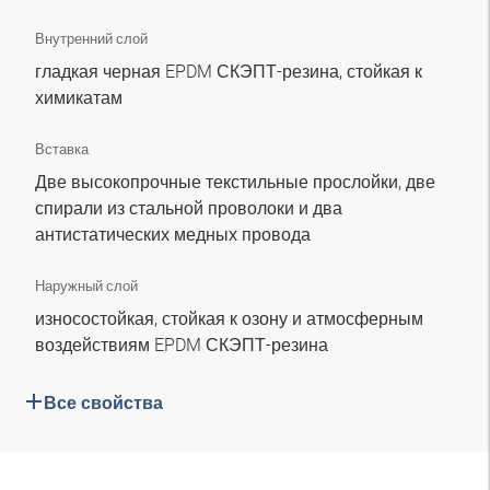
Внутренний слой
гладкая черная EPDM СКЭПТ-резина, стойкая к
химикатам
Вставка
Две высокопрочные текстильные прослойки, две
спирали из стальной проволоки и два
антистатических медных провода
Наружный слой
износостойкая, стойкая к озону и атмосферным
воздействиям EPDM СКЭПТ-резина
Все свойства