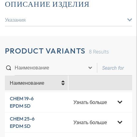
ОПИСАНИЕ ИЗДЕЛИЯ
Указания
PRODUCT VARIANTS
8
Results
Наименование
CHEM 19-6
Узнать больше
EPDM SD
CHEM 25-6
Узнать больше
EPDM SD