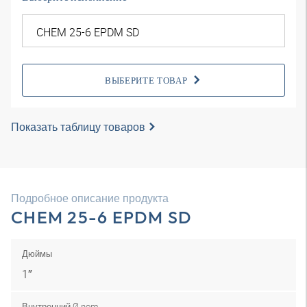
ВЫБЕРИТЕ ТОВАР
Показать таблицу товаров
Подробное описание продукта
CHEM 25-6 EPDM SD
Дюймы
1″
Внутренний Ø nom.