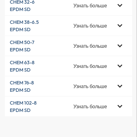
CHEM 32-6
Узнать больше
EPDM SD
CHEM 38-6.5
Узнать больше
EPDM SD
CHEM 50-7
Узнать больше
EPDM SD
CHEM 63-8
Узнать больше
EPDM SD
CHEM 76-8
Узнать больше
EPDM SD
CHEM 102-8
Узнать больше
EPDM SD