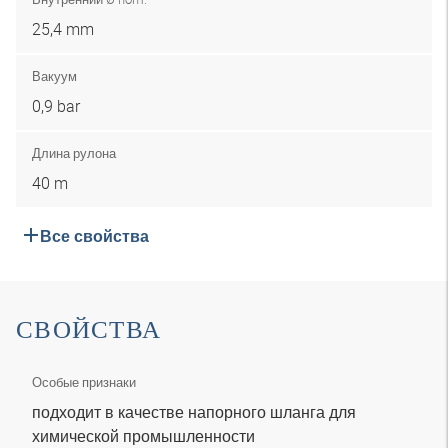
25,4 mm
Вакуум
0,9 bar
Длина рулона
40 m
Все свойства
СВОЙСТВА
Особые признаки
подходит в качестве напорного шланга для
химической промышленности