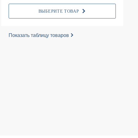
ВЫБЕРИТЕ ТОВАР
Показать таблицу товаров