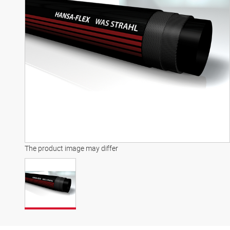
The product image may differ