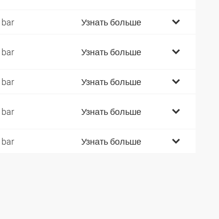
 bar
Узнать больше
 bar
Узнать больше
 bar
Узнать больше
 bar
Узнать больше
 bar
Узнать больше