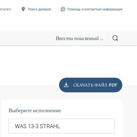
khstan)
Поиск дилеров
Помощь и контактная информация
СКАЧАТЬ ФАЙЛ PDF
Выберите исполнение