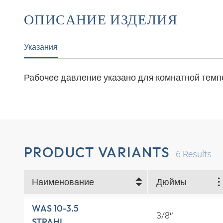
ОПИСАНИЕ ИЗДЕЛИЯ
Указания
Рабочее давление указано для комнатной тем
PRODUCT VARIANTS
6
Results
Наименование
Дюймы
WAS 10-3.5
3/8″
STRAHL