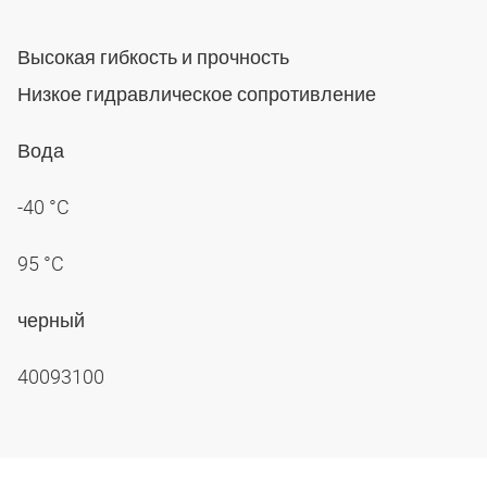
Высокая гибкость и прочность
Низкое гидравлическое сопротивление
Вода
-40 °C
95 °C
черный
40093100