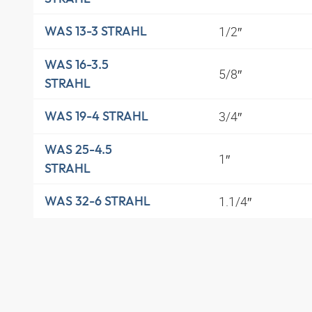
1/2″
WAS 13-3 STRAHL
WAS 16-3.5
5/8″
STRAHL
3/4″
WAS 19-4 STRAHL
WAS 25-4.5
1″
STRAHL
1.1/4″
WAS 32-6 STRAHL