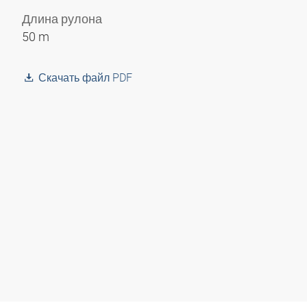
Длина рулона
50 m
Скачать файл PDF