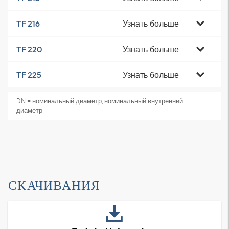
Узнать больше
TF 216
Узнать больше
TF 220
Узнать больше
TF 225
DN = номинальный диаметр, номинальный внутренний
диаметр
СКАЧИВАНИЯ