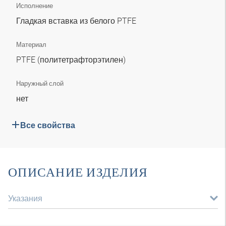
Исполнение
Гладкая вставка из белого PTFE
Материал
PTFE (политетрафторэтилен)
Наружный слой
нет
Все свойства
ОПИСАНИЕ ИЗДЕЛИЯ
Указания