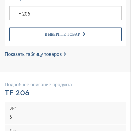
ВЫБЕРИТЕ ТОВАР
Показать таблицу товаров
Подробное описание продукта
TF 206
DN*
6
Size