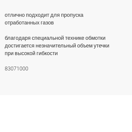
отлично подходит для пропуска
отработанных газов
благодаря специальной технике обмотки
достигается незначительный объем утечки
при высокой гибкости
83071000