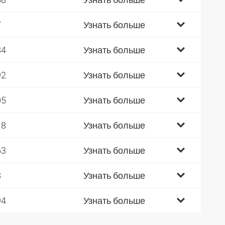
7
Узнать больше
84
Узнать больше
92
Узнать больше
05
Узнать больше
18
Узнать больше
63
Узнать больше
8
Узнать больше
94
Узнать больше