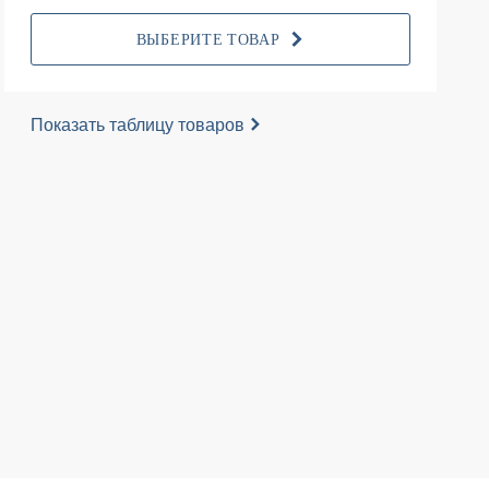
ВЫБЕРИТЕ ТОВАР
Показать таблицу товаров