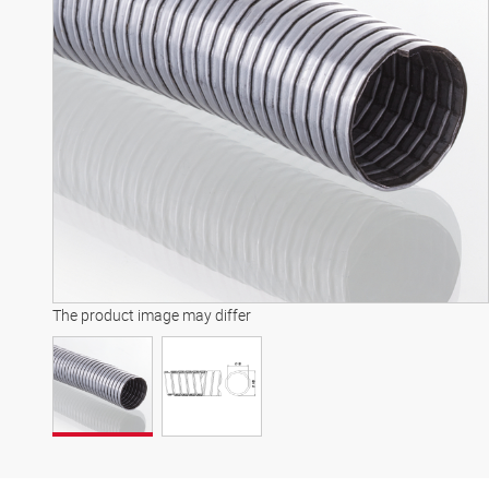
The product image may differ