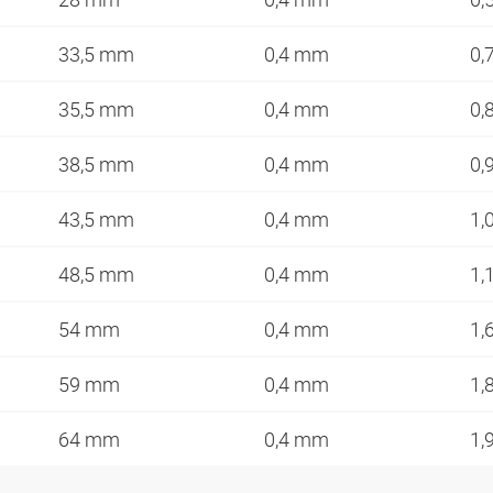
33,5 mm
0,4 mm
0,
35,5 mm
0,4 mm
0,
38,5 mm
0,4 mm
0,
43,5 mm
0,4 mm
1,
48,5 mm
0,4 mm
1,
54 mm
0,4 mm
1,
59 mm
0,4 mm
1,
64 mm
0,4 mm
1,