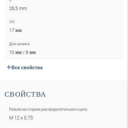
28,5 mm
SW
17 мм
Для шланга
10 мм / 8 мм
Все свойства
СВОЙСТВА
Резьба на стороне распределительного щита
M 12 x 0.75