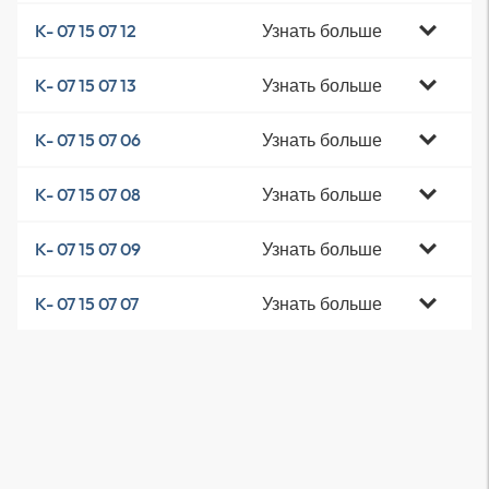
Узнать больше
K- 07 15 07 12
Узнать больше
K- 07 15 07 13
Узнать больше
K- 07 15 07 06
Узнать больше
K- 07 15 07 08
Узнать больше
K- 07 15 07 09
Узнать больше
K- 07 15 07 07