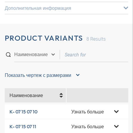
Дополнительная информация
PRODUCT VARIANTS
8
Results
Показать чертеж с размерами
Наименование
Узнать больше
K- 07 15 07 10
Узнать больше
K- 07 15 07 11