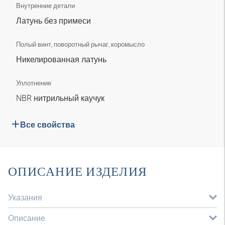
Внутренние детали
Латунь без примеси
Полый винт, поворотный рычаг, коромысло
Никелированная латунь
Уплотнение
NBR нитрильный каучук
Все свойства
ОПИСАНИЕ ИЗДЕЛИЯ
Указания
Описание