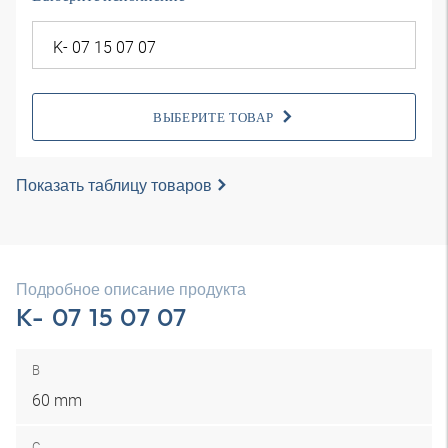
ВЫБЕРИТЕ ТОВАР
Показать таблицу товаров
Подробное описание продукта
K- 07 15 07 07
B
60 mm
C