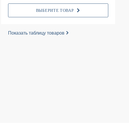
ВЫБЕРИТЕ ТОВАР
Показать таблицу товаров