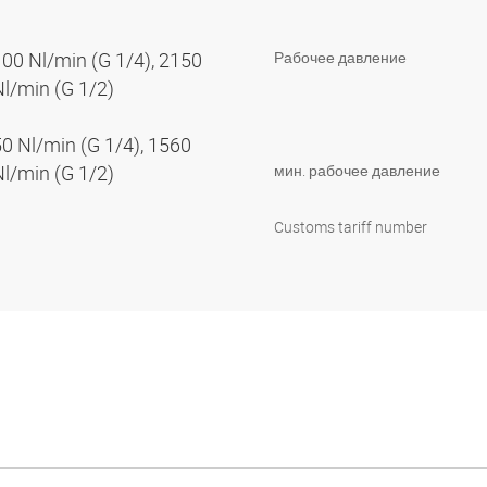
100 Nl/min (G 1/4), 2150
Рабочее давление
Nl/min (G 1/2)
50 Nl/min (G 1/4), 1560
Nl/min (G 1/2)
мин. рабочее давление
Customs tariff number