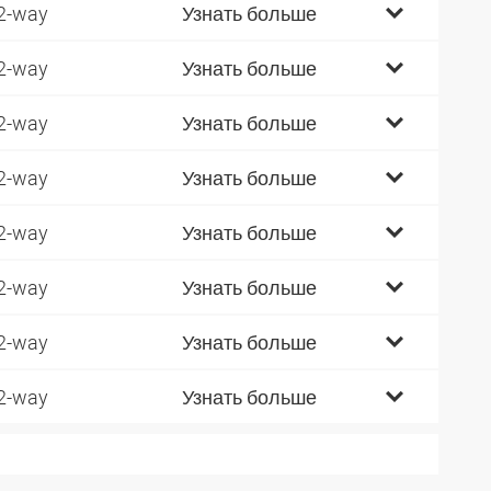
2-way
Узнать больше
2-way
Узнать больше
2-way
Узнать больше
2-way
Узнать больше
2-way
Узнать больше
2-way
Узнать больше
2-way
Узнать больше
2-way
Узнать больше