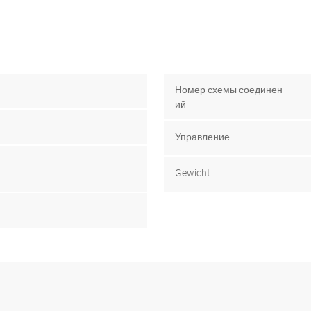
Номер схемы соединен
ий
Управление
Gewicht