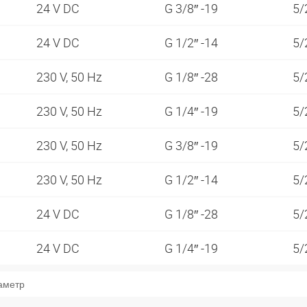
24 V DC
G 3/8″ -19
5/
24 V DC
G 1/2″ -14
5/
230 V, 50 Hz
G 1/8″ -28
5/
230 V, 50 Hz
G 1/4″ -19
5/
230 V, 50 Hz
G 3/8″ -19
5/
230 V, 50 Hz
G 1/2″ -14
5/
24 V DC
G 1/8″ -28
5/
24 V DC
G 1/4″ -19
5/
аметр