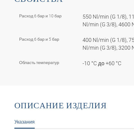
Расход 6 бар и 10 бар
550 Nl/min (G 1/8), 1
Nl/min (G 3/8), 4600 
Расход 6 бар и 5 бар
400 Nl/min (G 1/8), 7
Nl/min (G 3/8), 3200 
Область температур
-10 °C до +60 °C
ОПИСАНИЕ ИЗДЕЛИЯ
Указания