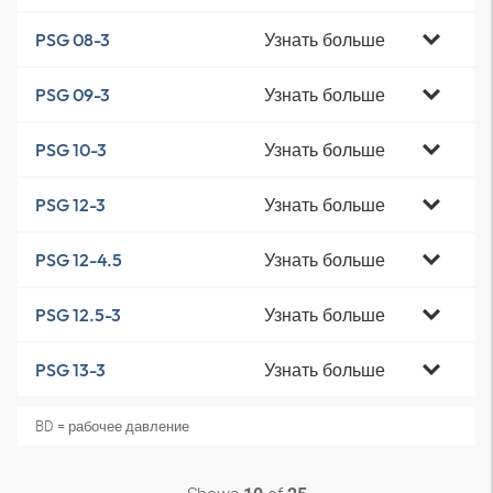
Узнать больше
PSG 08-3
Узнать больше
PSG 09-3
Узнать больше
PSG 10-3
Узнать больше
PSG 12-3
Узнать больше
PSG 12-4.5
Узнать больше
PSG 12.5-3
Узнать больше
PSG 13-3
BD = рабочее давление