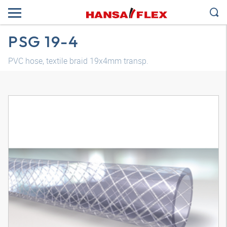
PSG 19-4
PVC hose, textile braid 19x4mm transp.