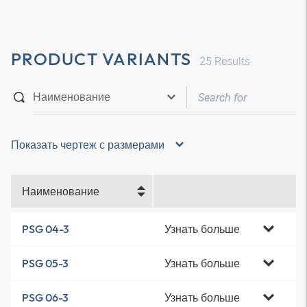
PRODUCT VARIANTS
25
Results
Показать чертеж с размерами
Наименование
Узнать больше
PSG 04-3
Узнать больше
PSG 05-3
Узнать больше
PSG 06-3