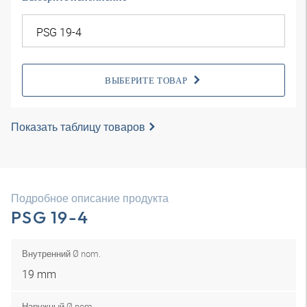
ВЫБЕРИТЕ ТОВАР
Показать таблицу товаров
Подробное описание продукта
PSG 19-4
Внутренний Ø nom.
19 mm
Наружный Ø nom.