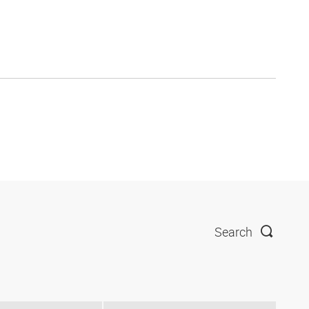
Search