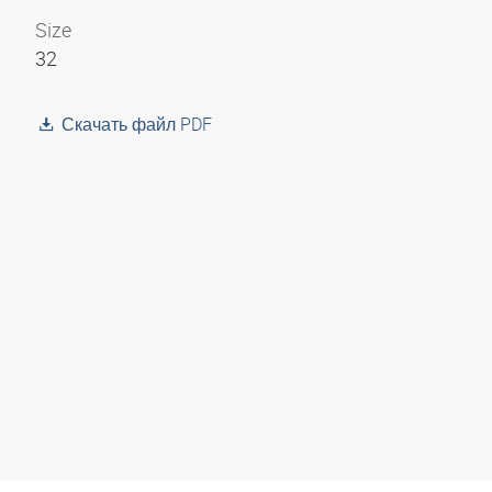
Size
32
Скачать файл PDF