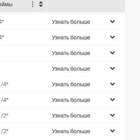
юймы
4″
Узнать больше
4″
Узнать больше
Узнать больше
Узнать больше
1/4″
Узнать больше
1/4″
Узнать больше
1/2″
Узнать больше
1/2″
Узнать больше