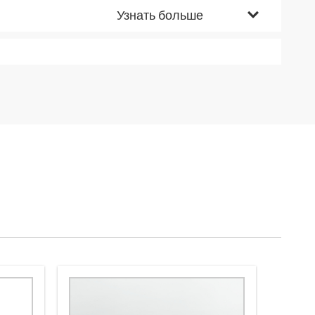
Узнать больше