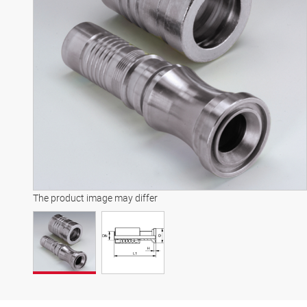
The product image may differ