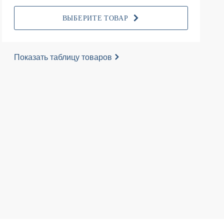
ВЫБЕРИТЕ ТОВАР
Показать таблицу товаров