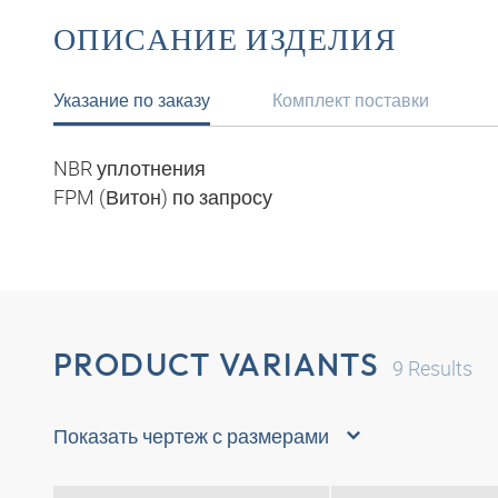
ОПИСАНИЕ ИЗДЕЛИЯ
Указание по заказу
Комплект поставки
NBR уплотнения
FPM (Витон) по запросу
PRODUCT VARIANTS
9
Results
Показать чертеж с размерами