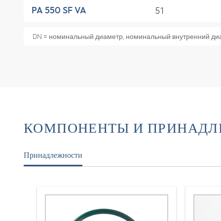
51
PA 550 SF VA
DN = номинальный диаметр, номинальный внутренний ди
КОМПОНЕНТЫ И ПРИНАД
Принадлежности