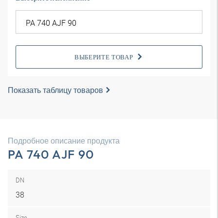
ВЫБЕРИТЕ ТОВАР
Показать таблицу товаров
Подробное описание продукта
PA 740 AJF 90
DN
38
Size