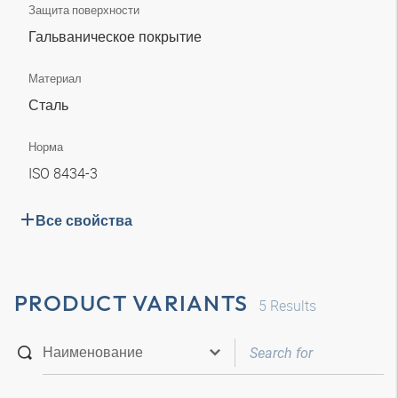
Защита поверхности
Гальваническое покрытие
Материал
Сталь
Норма
ISO 8434-3
Все свойства
PRODUCT VARIANTS
5
Results