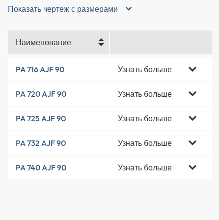
Показать чертеж с размерами
Наименование
Узнать больше
PA 716 AJF 90
Узнать больше
PA 720 AJF 90
Узнать больше
PA 725 AJF 90
Узнать больше
PA 732 AJF 90
Узнать больше
PA 740 AJF 90