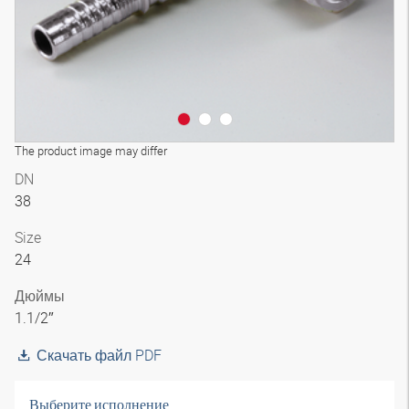
The product image may differ
DN
38
Size
24
Дюймы
1.1/2″
Скачать файл PDF
Выберите исполнение