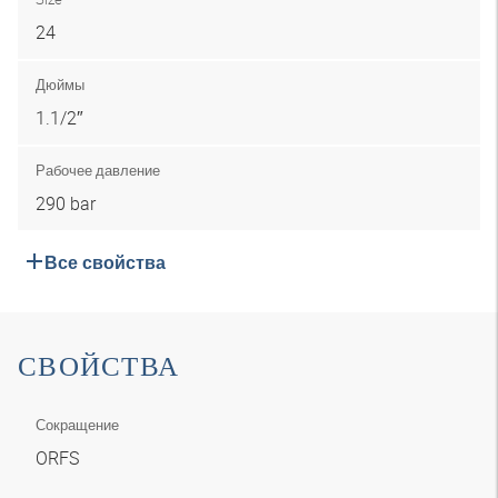
24
Дюймы
1.1/2″
Рабочее давление
290 bar
Все свойства
СВОЙСТВА
Сокращение
ORFS