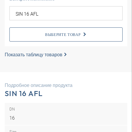
ВЫБЕРИТЕ ТОВАР
Показать таблицу товаров
Подробное описание продукта
SIN 16 AFL
DN
16
Size