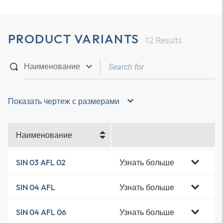
PRODUCT VARIANTS
12
Results
Показать чертеж с размерами
Наименование
Узнать больше
SIN 03 AFL 02
Узнать больше
SIN 04 AFL
Узнать больше
SIN 04 AFL 06