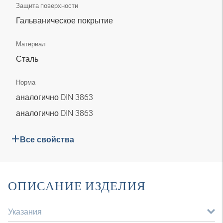
Защита поверхности
Гальваническое покрытие
Материал
Сталь
Норма
аналогично DIN 3863
аналогично DIN 3863
Все свойства
ОПИСАНИЕ ИЗДЕЛИЯ
Указания