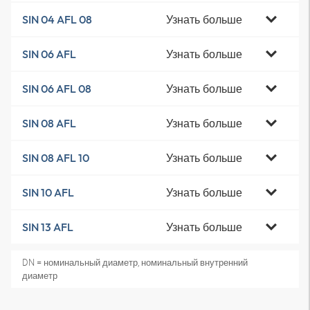
Узнать больше
SIN 04 AFL 08
Узнать больше
SIN 06 AFL
Узнать больше
SIN 06 AFL 08
Узнать больше
SIN 08 AFL
Узнать больше
SIN 08 AFL 10
Узнать больше
SIN 10 AFL
Узнать больше
SIN 13 AFL
DN = номинальный диаметр, номинальный внутренний
диаметр