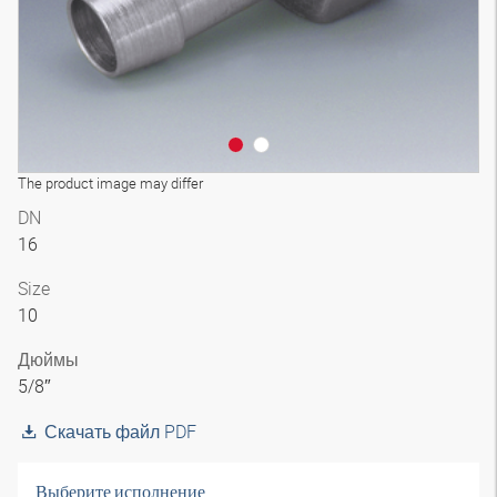
The product image may differ
DN
16
Size
10
Дюймы
5/8″
Скачать файл PDF
Выберите исполнение