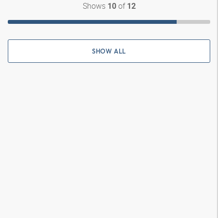
Shows
of
10
12
SHOW ALL