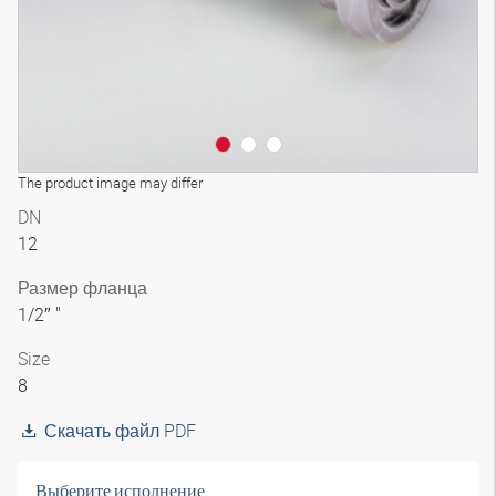
The product image may differ
DN
12
Размер фланца
1/2″ "
Size
8
Скачать файл PDF
Выберите исполнение