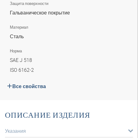
Защита поверхности
Гальваническое покрытие
Материал
Сталь
Норма
SAE J 518
ISO 6162-2
Все свойства
ОПИСАНИЕ ИЗДЕЛИЯ
Указания