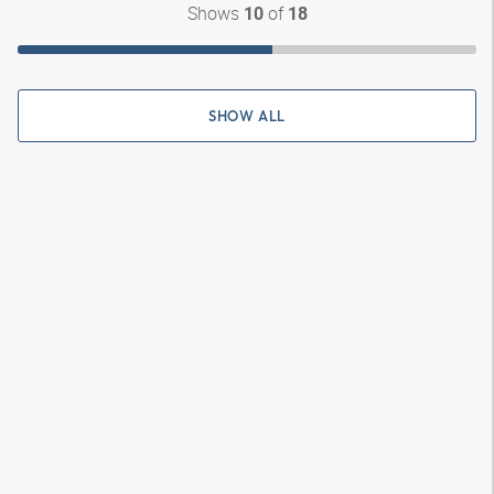
Shows
of
10
18
SHOW ALL