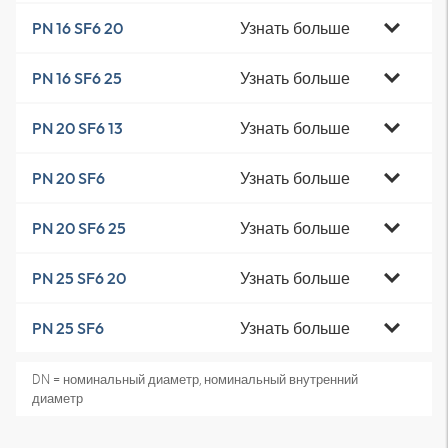
Узнать больше
PN 16 SF6 20
Узнать больше
PN 16 SF6 25
Узнать больше
PN 20 SF6 13
Узнать больше
PN 20 SF6
Узнать больше
PN 20 SF6 25
Узнать больше
PN 25 SF6 20
Узнать больше
PN 25 SF6
DN = номинальный диаметр, номинальный внутренний
диаметр