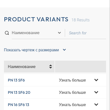
PRODUCT VARIANTS
18
Results
Показать чертеж с размерами
Наименование
Узнать больше
PN 13 SF6
Узнать больше
PN 13 SF6 20
Узнать больше
PN 16 SF6 13