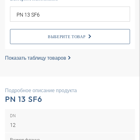
ВЫБЕРИТЕ ТОВАР
Показать таблицу товаров
Подробное описание продукта
PN 13 SF6
DN
12
Размер фланца