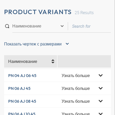
PRODUCT VARIANTS
25
Results
Показать чертеж с размерами
Наименование
Узнать больше
PN 04 AJ 06 45
Узнать больше
PN 06 AJ 45
Узнать больше
PN 06 AJ 08 45
Узнать больше
PN 06 AJ 10 45