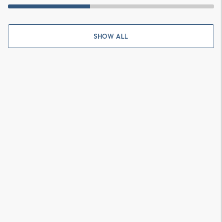
SHOW ALL