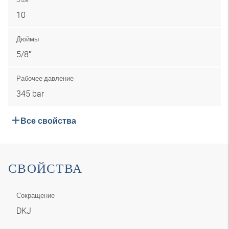
10
Дюймы
5/8″
Рабочее давление
345 bar
Все свойства
СВОЙСТВА
Сокращение
DKJ