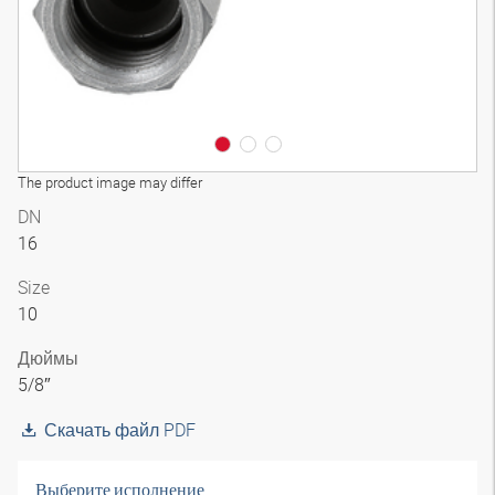
The product image may differ
DN
16
Size
10
Дюймы
5/8″
Скачать файл PDF
Выберите исполнение