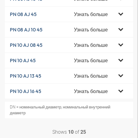
Узнать больше
PN 08 AJ 45
Узнать больше
PN 08 AJ 10 45
Узнать больше
PN 10 AJ 08 45
Узнать больше
PN 10 AJ 45
Узнать больше
PN 10 AJ 13 45
Узнать больше
PN 10 AJ 16 45
DN = номинальный диаметр, номинальный внутренний
диаметр
Shows
of
10
25