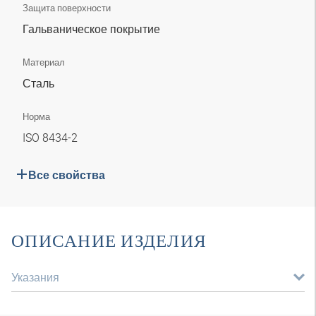
Защита поверхности
Гальваническое покрытие
Материал
Сталь
Норма
ISO 8434-2
Все свойства
ОПИСАНИЕ ИЗДЕЛИЯ
Указания