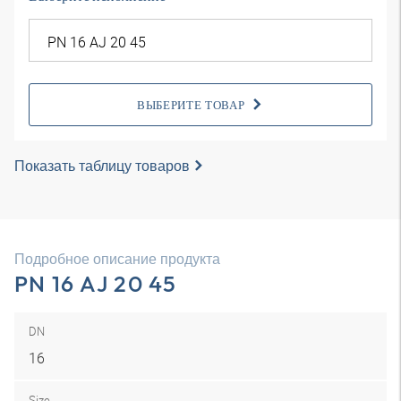
ВЫБЕРИТЕ ТОВАР
Показать таблицу товаров
Подробное описание продукта
PN 16 AJ 20 45
DN
16
Size