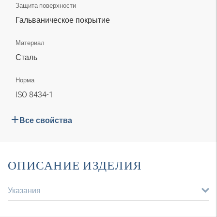
Защита поверхности
Гальваническое покрытие
Материал
Сталь
Норма
ISO 8434-1
Все свойства
ОПИСАНИЕ ИЗДЕЛИЯ
Указания