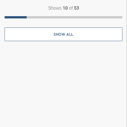
Shows
of
10
53
SHOW ALL