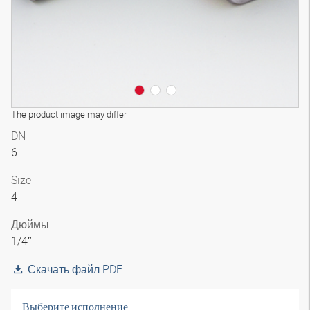
The product image may differ
DN
6
Size
4
Дюймы
1/4″
Скачать файл PDF
Выберите исполнение