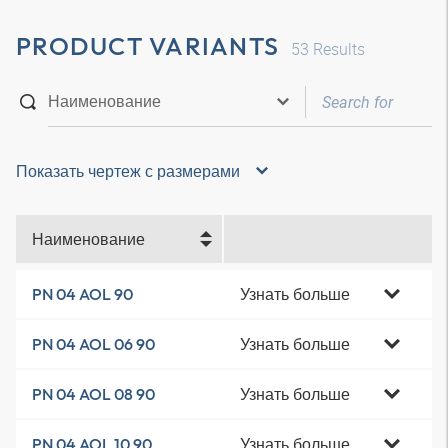
PRODUCT VARIANTS
53
Results
Показать чертеж с размерами
Наименование
Узнать больше
PN 04 AOL 90
Узнать больше
PN 04 AOL 06 90
Узнать больше
PN 04 AOL 08 90
Узнать больше
PN 04 AOL 10 90