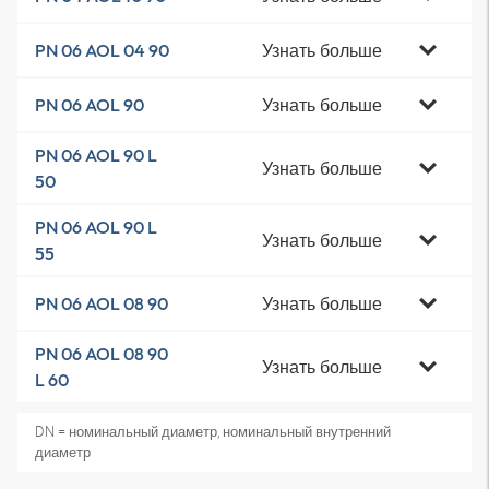
Узнать больше
PN 06 AOL 04 90
Узнать больше
PN 06 AOL 90
PN 06 AOL 90 L
Узнать больше
50
PN 06 AOL 90 L
Узнать больше
55
Узнать больше
PN 06 AOL 08 90
PN 06 AOL 08 90
Узнать больше
L 60
DN = номинальный диаметр, номинальный внутренний
диаметр