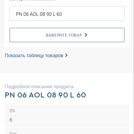
ВЫБЕРИТЕ ТОВАР
Показать таблицу товаров
Подробное описание продукта
PN 06 AOL 08 90 L 60
DN
6
Size