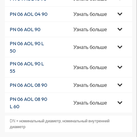
Узнать больше
PN 06 AOL 04 90
Узнать больше
PN 06 AOL 90
PN 06 AOL 90 L
Узнать больше
50
PN 06 AOL 90 L
Узнать больше
55
Узнать больше
PN 06 AOL 08 90
PN 06 AOL 08 90
Узнать больше
L 60
DN = номинальный диаметр, номинальный внутренний
диаметр