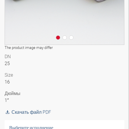
The product image may differ
DN
25
Size
16
Дюймы
1″
Скачать файл PDF
Выберите исполнение