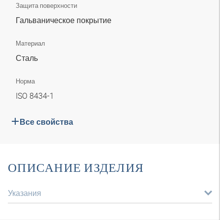
Защита поверхности
Гальваническое покрытие
Материал
Сталь
Норма
ISO 8434-1
Все свойства
ОПИСАНИЕ ИЗДЕЛИЯ
Указания