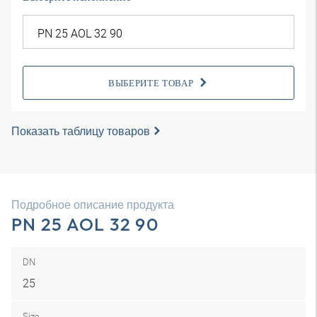
ВЫБЕРИТЕ ТОВАР
Показать таблицу товаров
Подробное описание продукта
PN 25 AOL 32 90
DN
25
Size