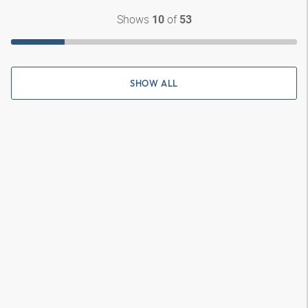
Shows
of
10
53
SHOW ALL