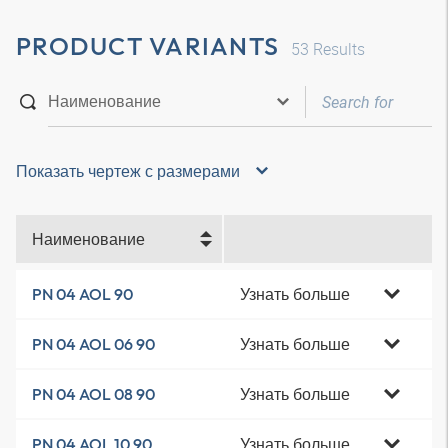
PRODUCT VARIANTS
53
Results
Показать чертеж с размерами
Наименование
Узнать больше
PN 04 AOL 90
Узнать больше
PN 04 AOL 06 90
Узнать больше
PN 04 AOL 08 90
Узнать больше
PN 04 AOL 10 90