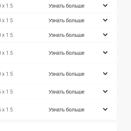
0 x 1.5
Узнать больше
0 x 1.5
Узнать больше
0 x 1.5
Узнать больше
0 x 1.5
Узнать больше
0 x 1.5
Узнать больше
5 x 1.5
Узнать больше
5 x 1.5
Узнать больше