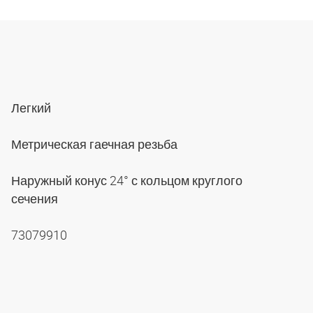
Легкий
Метрическая гаечная резьба
Наружный конус 24° с кольцом круглого
сечения
73079910