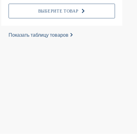
ВЫБЕРИТЕ ТОВАР
Показать таблицу товаров