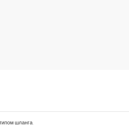
типом шланга.