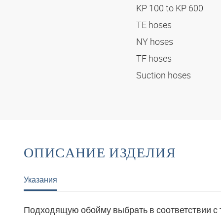
KP 100 to KP 600
TE hoses
NY hoses
TF hoses
Suction hoses
ОПИСАНИЕ ИЗДЕЛИЯ
Указания
Подходящую обойму выбрать в соответствии с 