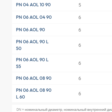
5
PN 04 AOL 10 90
6
PN 06 AOL 04 90
6
PN 06 AOL 90
PN 06 AOL 90 L
6
50
PN 06 AOL 90 L
6
55
6
PN 06 AOL 08 90
PN 06 AOL 08 90
6
L 60
DN = номинальный диаметр, номинальный внутренний ди