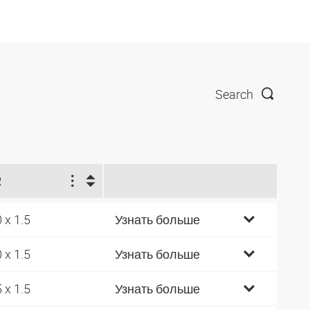
Search
R
0 x 1.5
Узнать больше
0 x 1.5
Узнать больше
5 x 1.5
Узнать больше