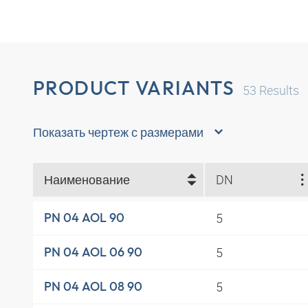
PRODUCT VARIANTS
53
Results
Показать чертеж с размерами
Наименование
DN
5
PN 04 AOL 90
5
PN 04 AOL 06 90
5
PN 04 AOL 08 90